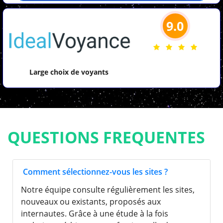
9.0
Large choix de voyants
QUESTIONS FREQUENTES
Comment sélectionnez-vous les sites ?
Notre équipe consulte régulièrement les sites,
nouveaux ou existants, proposés aux
internautes. Grâce à une étude à la fois