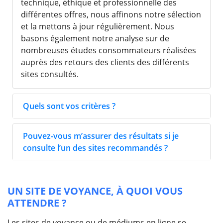
technique, éthique et professionnelle des
différentes offres, nous affinons notre sélection
et la mettons à jour régulièrement. Nous
basons également notre analyse sur de
nombreuses études consommateurs réalisées
auprès des retours des clients des différents
sites consultés.
Quels sont vos critères ?
Pouvez-vous m’assurer des résultats si je
consulte l’un des sites recommandés ?
UN SITE DE VOYANCE, À QUOI VOUS
ATTENDRE ?
Les sites de voyance ou de médiums en ligne se