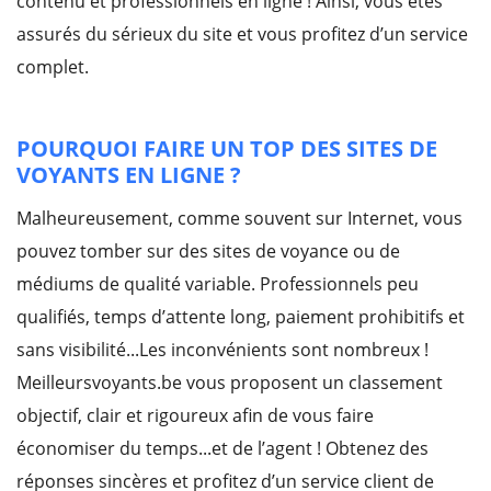
contenu et professionnels en ligne ! Ainsi, vous êtes
assurés du sérieux du site et vous profitez d’un service
complet.
POURQUOI FAIRE UN TOP DES SITES DE
VOYANTS EN LIGNE ?
Malheureusement, comme souvent sur Internet, vous
pouvez tomber sur des sites de voyance ou de
médiums de qualité variable. Professionnels peu
qualifiés, temps d’attente long, paiement prohibitifs et
sans visibilité...Les inconvénients sont nombreux !
Meilleursvoyants.be vous proposent un classement
objectif, clair et rigoureux afin de vous faire
économiser du temps...et de l’agent ! Obtenez des
réponses sincères et profitez d’un service client de