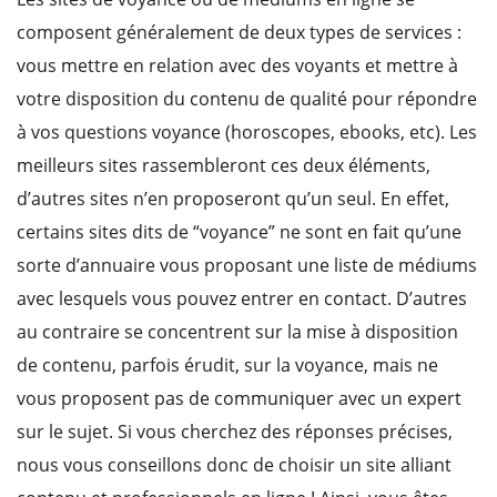
composent généralement de deux types de services :
vous mettre en relation avec des voyants et mettre à
votre disposition du contenu de qualité pour répondre
à vos questions voyance (horoscopes, ebooks, etc). Les
meilleurs sites rassembleront ces deux éléments,
d’autres sites n’en proposeront qu’un seul. En effet,
certains sites dits de “voyance” ne sont en fait qu’une
sorte d’annuaire vous proposant une liste de médiums
avec lesquels vous pouvez entrer en contact. D’autres
au contraire se concentrent sur la mise à disposition
de contenu, parfois érudit, sur la voyance, mais ne
vous proposent pas de communiquer avec un expert
sur le sujet. Si vous cherchez des réponses précises,
nous vous conseillons donc de choisir un site alliant